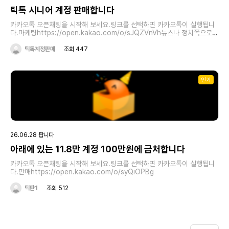
틱톡 시니어 계정 판매합니다
카카오톡 오픈채팅을 시작해 보세요.링크를 선택하면 카카오톡이 실행됩니
다.마케팅https://open.kakao.com/o/sJQZVnVh뉴스나 정치쪽으로
올렷기 때문에상품 판매 라이브 등등에 전부 좋습니다!
틱톡계정판매
조회 447
인기
26.06.28 팝니다
아래에 있는 11.8만 계정 100만원에 급처합니다
카카오톡 오픈채팅을 시작해 보세요.링크를 선택하면 카카오톡이 실행됩니
다.판매https://open.kakao.com/o/syQiOPBg
틱판1
조회 512