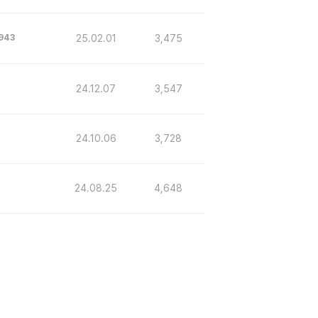
25.02.01
3,475
943
24.12.07
3,547
24.10.06
3,728
24.08.25
4,648