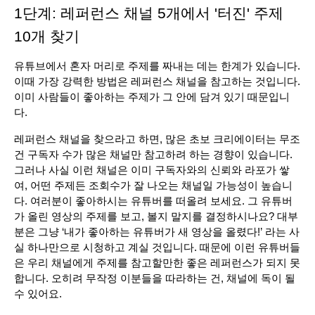
1단계: 레퍼런스 채널 5개에서 '터진' 주제 
10개 찾기
유튜브에서 혼자 머리로 주제를 짜내는 데는 한계가 있습니다. 
이때 가장 강력한 방법은 레퍼런스 채널을 참고하는 것입니다. 
이미 사람들이 좋아하는 주제가 그 안에 담겨 있기 때문입니
다.
레퍼런스 채널을 찾으라고 하면, 많은 초보 크리에이터는 무조
건 구독자 수가 많은 채널만 참고하려 하는 경향이 있습니다. 
그러나 사실 이런 채널은 이미 구독자와의 신뢰와 라포가 쌓
여, 어떤 주제든 조회수가 잘 나오는 채널일 가능성이 높습니
다. 여러분이 좋아하시는 유튜버를 떠올려 보세요. 그 유튜버
가 올린 영상의 주제를 보고, 볼지 말지를 결정하시나요? 대부
분은 그냥 ‘내가 좋아하는 유튜버가 새 영상을 올렸다!’ 라는 사
실 하나만으로 시청하고 계실 것입니다. 때문에 이런 유튜버들
은 우리 채널에게 주제를 참고할만한 좋은 레퍼런스가 되지 못
합니다. 오히려 무작정 이분들을 따라하는 건, 채널에 독이 될 
수 있어요.  