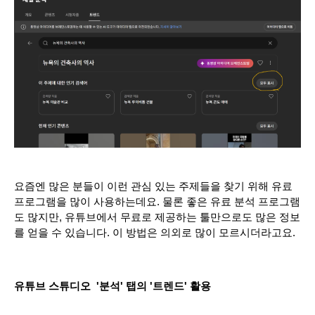
요즘엔 많은 분들이 이런 관심 있는 주제들을 찾기 위해 유료 
프로그램을 많이 사용하는데요. 물론 좋은 유료 분석 프로그램
도 많지만, 유튜브에서 무료로 제공하는 툴만으로도 많은 정보
를 얻을 수 있습니다. 이 방법은 의외로 많이 모르시더라고요.
유튜브 스튜디오  '분석' 탭의 '트렌드' 활용