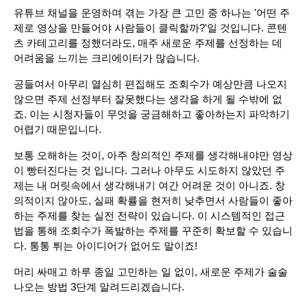
유튜브 채널을 운영하며 겪는 가장 큰 고민 중 하나는 '어떤 주
제로 영상을 만들어야 사람들이 클릭할까?'일 것입니다. 콘텐
츠 카테고리를 정했더라도, 매주 새로운 주제를 선정하는 데
어려움을 느끼는 크리에이터가 많습니다.
공들여서 아무리 열심히 편집해도 조회수가 예상만큼 나오지 
않으면 주제 선정부터 잘못했다는 생각을 하게 될 수밖에 없
죠. 이는 시청자들이 무엇을 궁금해하고 좋아하는지 파악하기 
어렵기 때문입니다.
보통 오해하는 것이, 아주 창의적인 주제를 생각해내야만 영상
이 빵터진다는 것 입니다. 그러나 아무도 시도하지 않았던 주
제는 내 머릿속에서 생각해내기 여간 어려운 것이 아니죠. 창
의적이지 않아도, 실패 확률을 현저히 낮추면서 사람들이 좋아
하는 주제를 찾는 실전 전략이 있습니다. 이 시스템적인 접근
법을 통해 조회수가 폭발하는 주제를 꾸준히 확보할 수 있습니
다. 통통 튀는 아이디어가 없어도 말이죠!
머리 싸매고 하루 종일 고민하는 일 없이, 새로운 주제가 술술 
나오는 방법 3단계 알려드리겠습니다.