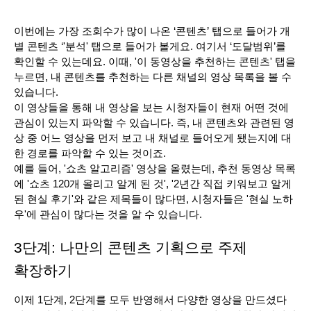
이번에는 가장 조회수가 많이 나온 ‘콘텐츠’ 탭으로 들어가 개
별 콘텐츠 ‘'분석' 탭으로 들어가 볼게요. 여기서 ‘도달범위’를 
확인할 수 있는데요. 이때, '이 동영상을 추천하는 콘텐츠' 탭을 
누르면, 내 콘텐츠를 추천하는 다른 채널의 영상 목록을 볼 수 
있습니다. 
이 영상들을 통해 내 영상을 보는 시청자들이 현재 어떤 것에 
관심이 있는지 파악할 수 있습니다. 즉, 내 콘텐츠와 관련된 영
상 중 어느 영상을 먼저 보고 내 채널로 들어오게 됐는지에 대
한 경로를 파악할 수 있는 것이죠. 
예를 들어, '쇼츠 알고리즘' 영상을 올렸는데, 추천 동영상 목록
에 '쇼츠 120개 올리고 알게 된 것', '2년간 직접 키워보고 알게 
된 현실 후기'와 같은 제목들이 많다면, 시청자들은 '현실 노하
우'에 관심이 많다는 것을 알 수 있습니다.
3단계: 나만의 콘텐츠 기획으로 주제 
확장하기
이제 1단계, 2단계를 모두 반영해서 다양한 영상을 만드셨다