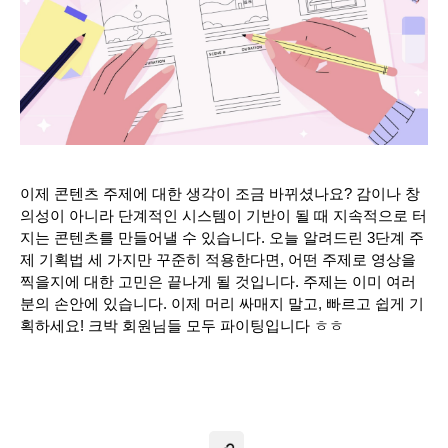
이제 콘텐츠 주제에 대한 생각이 조금 바뀌셨나요? 감이나 창
의성이 아니라 단계적인 시스템이 기반이 될 때 지속적으로 터
지는 콘텐츠를 만들어낼 수 있습니다. 오늘 알려드린 3단계 주
제 기획법 세 가지만 꾸준히 적용한다면, 어떤 주제로 영상을 
찍을지에 대한 고민은 끝나게 될 것입니다. 주제는 이미 여러
분의 손안에 있습니다. 이제 머리 싸매지 말고, 빠르고 쉽게 기
획하세요! 크박 회원님들 모두 파이팅입니다 ㅎㅎ