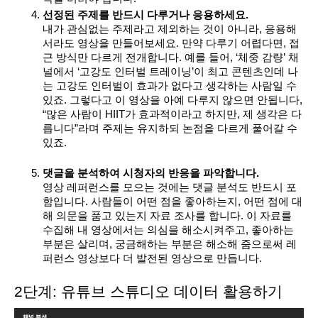
선정된 주제를 반드시 다루거나 응용하세요.
내가 관심없는 주제라고 제외하는 것이 아니라, 응용해
서라도 영상을 만들어보세요. 만약 다루기 어렵다면, 접
근 방식만 다르게 전개합니다. 예를 들어, ‘체중 감량’ 채
널에서 ‘고강도 인터벌 트레이닝’이 최고 콘텐츠인데 나
는 고강도 인터벌이 효과가 없다고 생각하는 사람일 수 
있죠. 그렇다고 이 영상을 아예 다루지 않으면 안됩니다, 
“많은 사람이 HIIT가 효과적이라고 하지만, 제 생각은 다
릅니다”라며 주제는 유지하되 논점을 다르게 풀어갈 수 
있죠. 
댓글을 분석하여 시청자의 반응을 파악합니다.
영상 레퍼런스를 모으는 것에는 댓글 분석도 반드시 포
함입니다. 사람들이 어떤 점을 좋아하는지, 어떤 점에 대
해 의문을 품고 있는지 자료 조사를 합니다. 이 자료를 
수집해 내 영상에서는 의심을 해소시켜주고, 좋아하는 
부분은 살리며, 궁금해하는 부분은 해소해 줌으로써 레
퍼런스 영상보다 더 발전된 영상으로 만듭니다.
2단계: 유튜브 스튜디오 데이터 활용하기