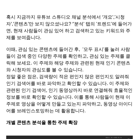
혹시 지금까지 유튜브 스튜디오 채널 분석에서 ‘개요’,’시청
자’,’콘텐츠’만 보지 않으셨나요? ‘'분석' 탭의 '트렌드'에 들어가
면, 현재 사람들이 관심 있어 하고 검색하고 있는 키워드와 주
제를 보여줍니다.
이때, 관심 있는 콘텐츠에 들어간 후,  '모두 표시'를 눌러 사람
들이 검색 중인 다양한 주제를 확인하고, 관심 있는 주제를 클
릭해 보세요. 이 주제와 해당 주제와 관련된 현재 인기 콘텐츠
와 시청자의 관심도를 볼 수 있습니다. 
정말 좋은 점은, 검색량이 적은 편인지 많은 편인지도 알려줘 
인기 검색어를 바로 파악하고 확인할 수 있습니다. 이 주제와 
관련된 인기 검색어, 인기 동영상까지 바로 연결해줘 효율적인 
정보를 바로 확인할 수 있습니다. 이를 통해 사람들이 현재 이 
주제로 영상을 어떻게 만들고 있는지 파악하고, 동영상 아이디
어를 브레인스토밍하는 데 활용합니다.
개별 콘텐츠 분석을 통한 주제 확장