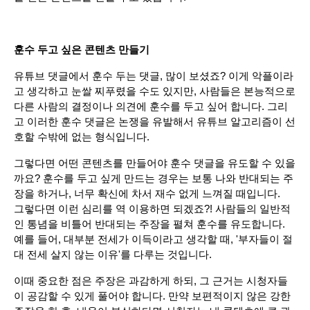
훈수 두고 싶은 콘텐츠 만들기
유튜브 댓글에서 훈수 두는 댓글, 많이 보셨죠? 이게 악플이라
고 생각하고 눈쌀 찌푸렸을 수도 있지만, 사람들은 본능적으로 
다른 사람의 결정이나 의견에 훈수를 두고 싶어 합니다. 그리
고 이러한 훈수 댓글은 논쟁을 유발해서 유튜브 알고리즘이 선
호할 수밖에 없는 형식입니다.
그렇다면 어떤 콘텐츠를 만들어야 훈수 댓글을 유도할 수 있을
까요? 훈수를 두고 싶게 만드는 경우는 보통 나와 반대되는 주
장을 하거나, 너무 확신에 차서 재수 없게 느껴질 때입니다.
그렇다면 이런 심리를 역 이용하면 되겠죠?! 사람들의 일반적
인 통념을 비틀어 반대되는 주장을 펼쳐 훈수를 유도합니다. 
예를 들어, 대부분 전세가 이득이라고 생각할 때, '부자들이 절
대 전세 살지 않는 이유'를 다루는 것입니다.
이때 중요한 점은 주장은 과감하게 하되, 그 근거는 시청자들
이 공감할 수 있게 풀어야 합니다. 만약 보편적이지 않은 강한 