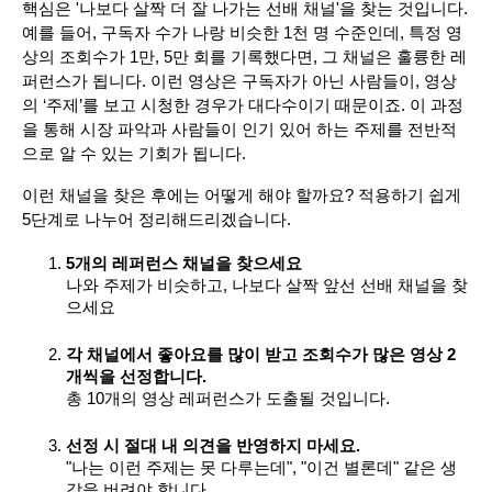
핵심은 '나보다 살짝 더 잘 나가는 선배 채널'을 찾는 것입니다. 
예를 들어, 구독자 수가 나랑 비슷한 1천 명 수준인데, 특정 영
상의 조회수가 1만, 5만 회를 기록했다면, 그 채널은 훌륭한 레
퍼런스가 됩니다. 이런 영상은 구독자가 아닌 사람들이, 영상
의 ‘주제’를 보고 시청한 경우가 대다수이기 때문이죠. 이 과정
을 통해 시장 파악과 사람들이 인기 있어 하는 주제를 전반적
으로 알 수 있는 기회가 됩니다.
이런 채널을 찾은 후에는 어떻게 해야 할까요? 적용하기 쉽게 
5단계로 나누어 정리해드리겠습니다. 
5개의 레퍼런스 채널을 찾으세요
나와 주제가 비슷하고, 나보다 살짝 앞선 선배 채널을 찾
으세요
각 채널에서 좋아요를 많이 받고 조회수가 많은 영상 2
개씩을 선정합니다.
총 10개의 영상 레퍼런스가 도출될 것입니다. 
선정 시 절대 내 의견을 반영하지 마세요.
"나는 이런 주제는 못 다루는데", "이건 별론데" 같은 생
각을 버려야 합니다.