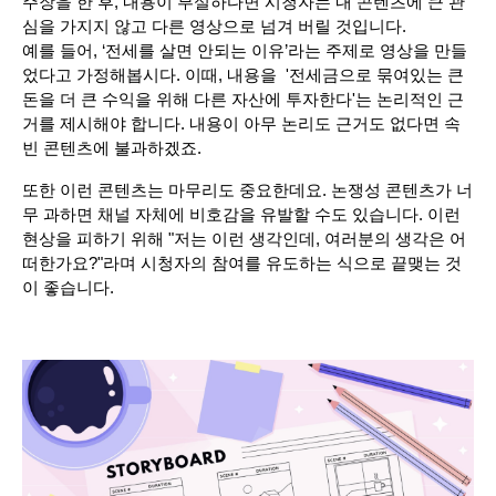
주장을 한 후, 내용이 부실하다면 시청자는 내 콘텐츠에 큰 관
심을 가지지 않고 다른 영상으로 넘겨 버릴 것입니다. 
예를 들어, ‘전세를 살면 안되는 이유’라는 주제로 영상을 만들
었다고 가정해봅시다. 이때, 내용을  '전세금으로 묶여있는 큰 
돈을 더 큰 수익을 위해 다른 자산에 투자한다'는 논리적인 근
거를 제시해야 합니다. 내용이 아무 논리도 근거도 없다면 속 
빈 콘텐츠에 불과하겠죠. 
또한 이런 콘텐츠는 마무리도 중요한데요. 논쟁성 콘텐츠가 너
무 과하면 채널 자체에 비호감을 유발할 수도 있습니다. 이런 
현상을 피하기 위해 "저는 이런 생각인데, 여러분의 생각은 어
떠한가요?"라며 시청자의 참여를 유도하는 식으로 끝맺는 것
이 좋습니다.