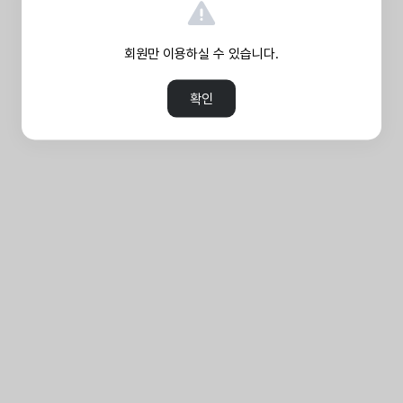
회원만 이용하실 수 있습니다.
확인