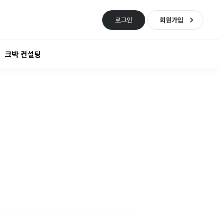
로그인
회원가입
크박 컨설팅