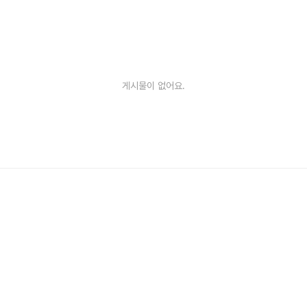
게시물이 없어요.