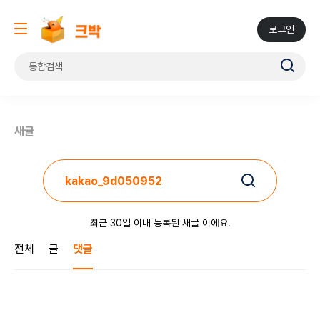
로그인
새글
최근 30일 이내 등록된 새글 이에요.
전체
글
댓글