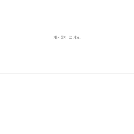
게시물이 없어요.