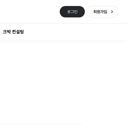
로그인
회원가입
크박 컨설팅