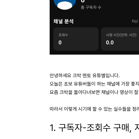
안녕하세요 크박 멘토 유튜별입니다.
오늘은 초보 유튜버들이 하는 채널에 가장 좋
요즘 크박을 돌아다녀보면 채널이나 영상이 잘
따라서 이렇게 시기에 할 수 있는 실수들을 정
1. 구독자-조회수 구매,