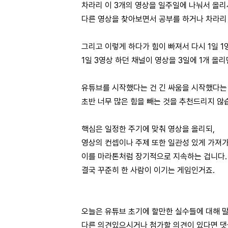
차라리 이 3개의 영상을 일주일에 나눠서 올
다른 영상을 찾아보면서 공부를 하거나 차라리
그리고 이렇게 하다가 힘이 빠져서 다시 1일 1
1일 3영상 하던 채널이 영상을 3일에 1개 올
유튜브를 시작했다는 건 긴 싸움을 시작했다는
초반 너무 많은 힘을 빼는 것을 추천드리지 않
핵심은 일정한 주기에 맞춰 영상을 올리되,
영상의 컨셉이나 주제 또한 일관성 있게 가져가
이를 마라톤처럼 장기적으로 지속하는 겁니다
결국 꾸준히 한 사람이 이기는 게임인거죠.
오늘은 유튜브 초기에 할만한 실수들에 대해 
다른 의견있으시거나 첨가할 의견이 있다면 댓