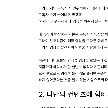
그리고 지인 구독 역시 인위적이기 때문에 내 
구독자 수가 늘어나면 좋겠죠.
하지만 그 구독자가 내 영상을 봐주지 않는다면
내 영상이 떡상하는 기본은 구독자가 영상을 봐
그래야 알고리즘이 해당 영상을 또다른 예비구
따라서 영상을 올려봐야 안봐줄 사람들에게 구
최근에 빠니보틀의 인터뷰 영상을 보았는데 첫 
지금까지 하락세가 단 한번도 없었다고 합니다
오랜 팬으로써 굉장히 놀라기도 했지만 꾸준히
하지 않아왔다는 것을 알고 있는 사람으로써 더
2. 나만의 컨텐츠에 힘