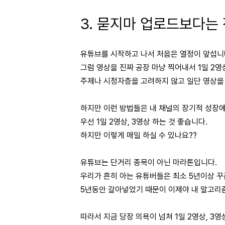
3. 묻지마 업로드보다는
유튜브를 시작하고 나서 처음은 열정이 앞섭니
그럼 영상을 진짜 공장 마냥 찍어내서 1일 2영
주제나 시청자층을 고려하지 않고 일단 영상을 
하지만 이런 방법들은 내 채널의 장기적 성장에 
우선 1일 2영상, 3영상 하는 것 좋습니다.
하지만 이렇게 매일 하실 수 있나요??
유튜브는 단거리 종목이 아닌 마라톤입니다.
우리가 흔히 아는 유튜버들은 최소 5년이상 
5년동안 갈아넣었기 때문이 이제야 내 알고리
따라서 지금 당장 의욕이 넘쳐 1일 2영상, 3