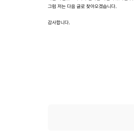
그럼 저는 다음 글로 찾아오겠습니다.
감사합니다.