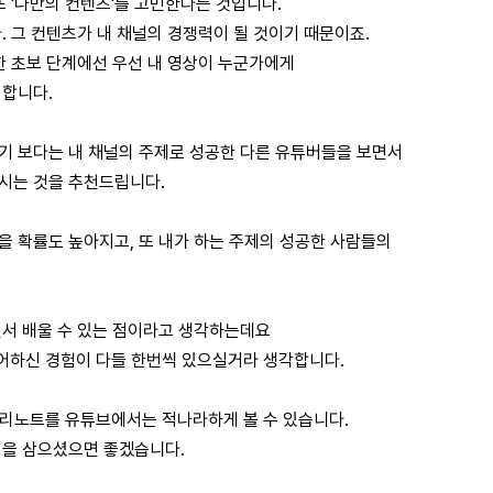
또 '나만의 컨텐츠'를 고민한다는 것입니다.
. 그 컨텐츠가 내 채널의 경쟁력이 될 것이기 때문이죠.
한 초보 단계에선 우선 내 영상이 누군가에게
 합니다.
기 보다는 내 채널의 주제로 성공한 다른 유튜버들을 보면서
시는 것을 추천드립니다.
 확률도 높아지고, 또 내가 하는 주제의 성공한 사람들의
면서 배울 수 있는 점이라고 생각하는데요
싶어하신 경험이 다들 한번씩 있으실거라 생각합니다.
정리노트를 유튜브에서는 적나라하게 볼 수 있습니다.
력을 삼으셨으면 좋겠습니다.