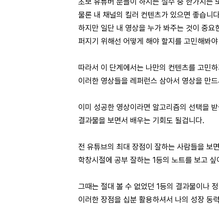
초보 유튜버 분들이 하시는 실수 중 한가지는 
물론 내 채널의 킬러 컨텐츠가 있으면 좋습니다
하지만 일단 내 영상을 누가 봐주는 것이 중요
퍼지기 위해선 어떻게 해야 할지를 고민해봐야
따라서 이 단계에서는 나만의 컨텐츠를 고민하
이러한 영상들을 레퍼런스 삼아서 영상을 만드
이미 성공한 영상이라면 알고리즘의 선택을 받을
결과물을 보면서 배우는 기회도 될겁니다.
전 유튜브의 최대 장점이 잘하는 사람들을 보
학창시절에 공부 잘하는 1등의 노트를 보고 
그때는 절대 볼 수 없었던 1등의 결과물이나 
이러한 장점을 십분 활용하셔서 나의 성장 동