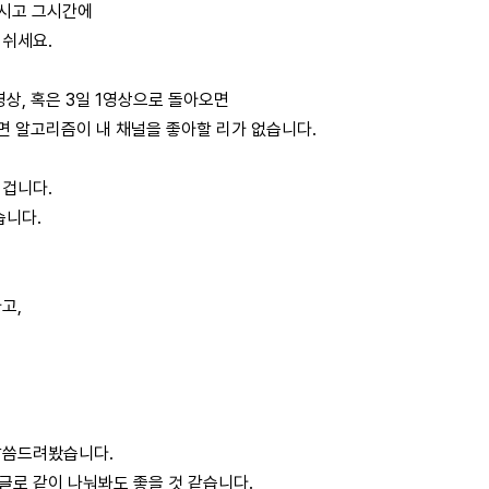
리시고 그시간에
 쉬세요.
영상, 혹은 3일 1영상으로 돌아오면
리면 알고리즘이 내 채널을 좋아할 리가 없습니다.
 겁니다.
습니다.
고,
.
말씀드려봤습니다.
글로 같이 나눠봐도 좋을 것 같습니다.