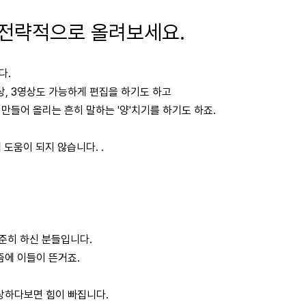
 전략적으로 올려보세요.
다.
상, 3영상도 가능하게 편집을 하기도 하고
만들어 올리는 흔히 말하는 '양'치기를 하기도 하죠.
도움이 되지 않습니다. .
꾸준히 하신 분들입니다.
즘에 이들이 뜬거죠.
영상하다보면 힘이 빠집니다.