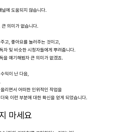
채널에 도움되지 않습니다.
 큰 의미가 없습니다.
주고, 좋아요를 눌러주는 것이고,
독자 및 비슷한 시청자들에게 뿌려줍니다.
독을 얘기해봤자 큰 의미가 없겠죠.
수익이 난 다음,
.
 올리면서 어떠한 인위적인 작업을
더욱 이런 부분에 대한 확신을 얻게 되었습니다.
빼지 마세요