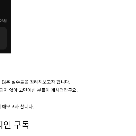
지 않은 실수들을 정리해보고자 합니다.
되지 않아 고민이신 분들이 계시더라구요.
리해보고자 합니다.
 지인 구독