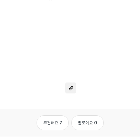
추천해요
7
별로에요
0