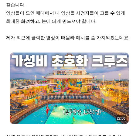
같습니다. 
영상들이 모인 매대에서 내 영상을 시청자들이 고를 수 있게 
최대한 화려하고, 눈에 띄게 만드셔야 합니다.
제가 최근에 클릭한 영상이 떠올라 예시를 좀 가져와봤는데요.