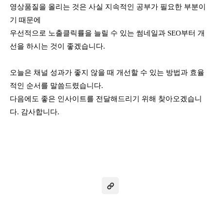
영상품질을 올리는 것은 사실 지속적인 공부가 필요한 부분이
기 때문에
우선적으로 노출클릭률을 늘릴 수 있는 썸네일과 SEO부터 개
선을 하시는 것이 좋겠습니다.
오늘은 채널 성과가 좋지 않을 때 개선할 수 있는 방법과 효율
적인 순서를 말씀드렸습니다.
다음에도 좋은 인사이트를 전달해드리기 위해 찾아오겠습니
다. 감사합니다.