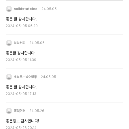
solidstatelee
24.05.05
좋은 글 감사합니다.
2024-05-05 05:20
달달커피
24.05.05
좋은글 감사합니다~
2024-05-05 11:39
호날두는날수없두
24.05.05
좋은 글 감사합니다!
2024-05-05 17:13
홀릭헌터
24.05.26
좋은정보 감사합니다!
2024-05-26 20:14