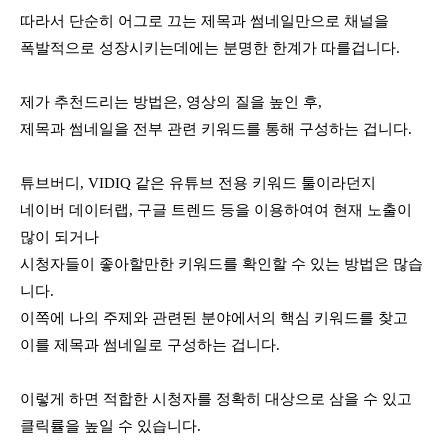
따라서 단순히 어그로 끄는 제목과 썸네일만으로 채널을 
폭발적으로 성장시키는데에는 분명한 한계가 따를겁니다.
제가 추천드리는 방법은, 영상의 질을 높인 후,
제목과 썸네일을 전부 관련 키워드를 통해 구성하는 겁니다.
튜브버디, VIDIQ 같은 유튜브 전용 키워드 툴이라던지
네이버 데이터랩, 구글 트렌드 등을 이용하여여 현재 노출이 
많이 되거나 
시청자들이 좋아할만한 키워드를 확인할 수 있는 방법은 많습
니다. 
이쪽에 나의 주제와 관련된 분야에서의 핵심 키워드를 찾고 
이를 제목과 썸네일로 구성하는 겁니다.
이렇게 하면 적합한 시청자를 정확히 대상으로 삼을 수 있고 
클릭률을 높일 수 있습니다.