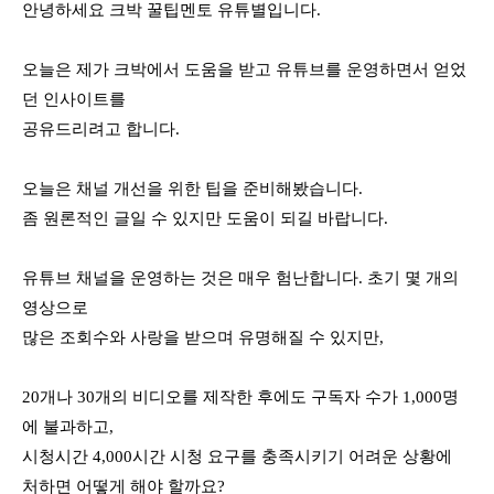
안녕하세요 크박 꿀팁멘토 유튜별입니다.
오늘은 제가 크박에서 도움을 받고 유튜브를 운영하면서 얻었
던 인사이트를 
공유드리려고 합니다.
오늘은 채널 개선을 위한 팁을 준비해봤습니다.
좀 원론적인 글일 수 있지만 도움이 되길 바랍니다.
유튜브 채널을 운영하는 것은 매우 험난합니다. 초기 몇 개의 
영상으로 
많은 조회수와 사랑을 받으며 유명해질 수 있지만, 
20개나 30개의 비디오를 제작한 후에도 구독자 수가 1,000명
에 불과하고, 
시청시간 4,000시간 시청 요구를 충족시키기 어려운 상황에 
처하면 어떻게 해야 할까요? 