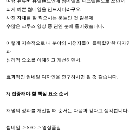
여행 유튜버 유일랜드인데 썸네일을 파스텔톤으로 쓰면서 
되게 예쁜 썸네일을 만드시더라구요. 
사진 자체를 잘 찍으시는 분들인 것 같은데 
수많은 크루즈 영상 중 단연 눈에 들어왔습니다. 
이렇게 지속적으로 내 분야의 시청자들이 클릭할만한 디자인
과 
심리적 요소를 이해하고 개선하면서, 
효과적인 썸네일 디자인을 연구하시면 될 것 같습니다.
3) 집중해야 할 핵심 요소 순서
채널의 성과를 개선할 때 순서는 다음과 같다고 생각합니다. 
썸네일 -> SEO -> 영상품질