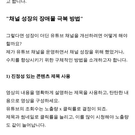
고 합니다.
"채
널 성장의 장애물 극복 방법"
그렇다면 성장이 더딘 유튜브 채널을 개선하려면 어떻게 해야
할까요?
제가 유튜브 채널을 운영하면서 채널 성장을 위해 했었거나, 
수치를 향상시키기 위한 구체적인 방법을 소개하고자 합니다.
1) 진정성 있는 콘텐츠 제목 사용
영상의 내용을 명확하게 설명하는 제목을 사용하고, 탄탄한 내
용으로 영상을 구성하세요.
유튜브의 조회수는 노출량 x 클릭률로 결정이 되죠. 
제목과 썸네일로 클릭률을 늘리고, 이를 많이 시청해야 노출량
도 같이 늘어납니다.