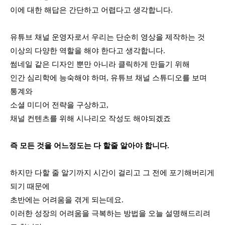
이에 대한 해답은 간단하고 어렵다고 생각합니다. 
유튜브 채널 운영자로서 우리는 단순히 영상을 제작하는 것 
이상의 다양한 역할을 해야 한다고 생각합니다. 
썸네일 같은 디자인 뿐만 아니라 클릭하게 만들기 위해 
인간 심리학에 능숙해야 하며, 유튜브 채널 스튜디오를 보며 
통계와 
소셜 미디어 전략을 구상하고, 
채널 컨텐츠를 위해 시나리오 작성도 해야되겠죠 
즉 모든 것을 어느정도는 다 할줄 알아야 합니다.
하지만 다할 줄 알기까지 시간이 걸리고 그 전에 포기해버리게 
되기 때문에
초반에는 어려움을 겪게 되는데요.
이러한 성장의 어려움을 극복하는 방법을 오늘 설명해드리려