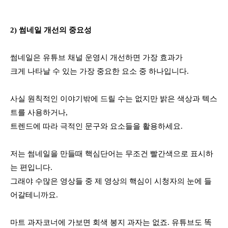
2) 썸네일 개선의 중요성
썸네일은 유튜브 채널 운영시 개선하면 가장 효과가 
크게 나타날 수 있는 가장 중요한 요소 중 하나입니다. 
사실 원칙적인 이야기밖에 드릴 수는 없지만 밝은 색상과 텍스
트를 사용하거나, 
트렌드에 따라 극적인 문구와 요소들을 활용하세요.
저는 썸네일을 만들때 핵심단어는 무조건 빨간색으로 표시하
는 편입니다. 
그래야 수많은 영상들 중 제 영상의 핵심이 시청자의 눈에 들
어갈테니까요.
마트 과자코너에 가보면 회색 봉지 과자는 없죠. 유튜브도 똑