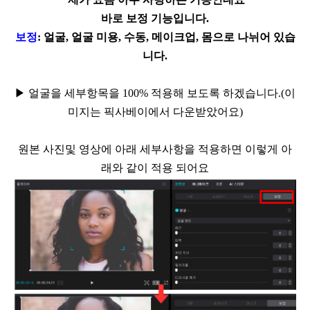
바로 보정 기능입니다.
보정
:
얼굴
,
얼굴 미용
,
수동
,
메이크업
,
몸으로 나뉘어 있습
니다
.
▶
얼굴을 세부항목을
100%
적용해 보도록 하겠습니다
.(이
미지는 픽사베이에서 다운받았어요)
원본 사진및 영상에 아래 세부사항을 적용하면 이렇게 아
래와 같이 적용 되어요