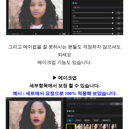
그리고 메이컵을 잘 못하시는 분들도 걱정하지 않으셔도
되세요
메이크업 기능도 있습니다.
▶
메이크업
세부항목에서 보정 할 수 있습니다
.
예시
:
세트에서 요정으로
100%
적용해 보았습니다
.