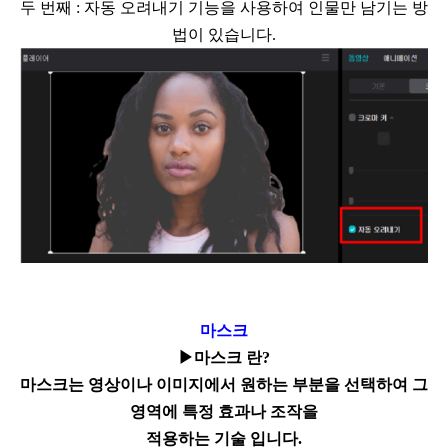
두 번째
:
자동 오려내기 기능을 사용하여 인물만 남기는 방
법이 있습니다
.
마스크
▶
마스크 란
?
마스크는 영상이나 이미지에서 원하는 부분을 선택하여 그
영역에 특정 효과나 조작을
적용하는 기술 입니다
.