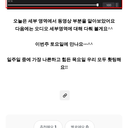
오늘은 세부 영역에서 동영상 부분을 알아보았어요
다음에는 오디오 세부영역에 대해 다뤄 볼게요^^
이번주 토요일에 만나요~~^^
일주일 중에 가장 나른하고 힘든 목요일 우리 모두 홧팅해
요!!
추천해요
1
별로에요
0