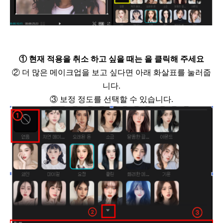
①
현재 적용을 취소 하고 싶을 때는
을 클릭해 주세요
②
더 많은 메이크업을 보고 싶다면 아래 화살표를 눌러줍
니다
.
③
보정 정도를 선택할 수 있습니다
.