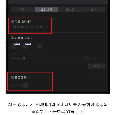
저는 영상에서 오려내기와 오버레이를 사용하여 영상의
도입부에 사용하고 있습니다.