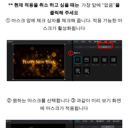
**
현재 적용을 취소 하고 싶을 때는
가장 앞에 "없음"
을
클릭해 주세요
①
마스크 앞에 체크 상자를
체크해 줍니다
.
적용 가능한 마
스크가 활성화됩니다
②
원하는 마스크를 선택합니다
③
과같이 미리 보기 화면
에 마스크가 적용됩니다