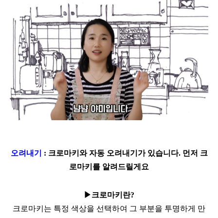
오려내기
:
크로마키와 자동 오려내기가 있습니다. 먼저 크
로마키를 알려드릴게요
▶
크로마키란
?
크로마키는 특정 색상을 선택하여 그 부분을 투명하게 만