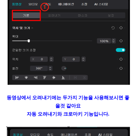
동영상에서 오려내기에는 두가지 기능을 사용해보시면 좋
을것 같아요
자동 오려내기와 크로마키 기능입니다.