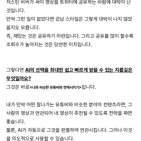
저스틴 비버가 싸이 영상을 트위터에 공유하는 바람에 대박이 난
것입니다.
만약 그런 일이 없었다면 강남 스타일은 그렇게 대박이 나지 않았
을지도 모릅니다.
즉, 재밌는 것은 공유하기 마련입니다. 그리고 공유를 많이 할수록
조회수가 높아지는 것은 당연한 이치입니다.
그렇다면
AI의 선택을 최대한 쉽고 빠르게 받을 수 있는 지름길은
무엇일까요?
그것은 바로
입니다.
<나와 비슷한 유튜버와 연계시키기>
내가 만약 어떤 잘나가는 유튜버와 비슷한 분야의 컨텐츠라면, 그
사람의 영상과 연관되어 내 영상이 추천될 수 있도록 전략을 짜면
좋습니다.
물론, AI가 자동으로 그것을 판별하여 연관시킵니다. 그러나 이것
을 의도적으로 사용할 수 있습니다.