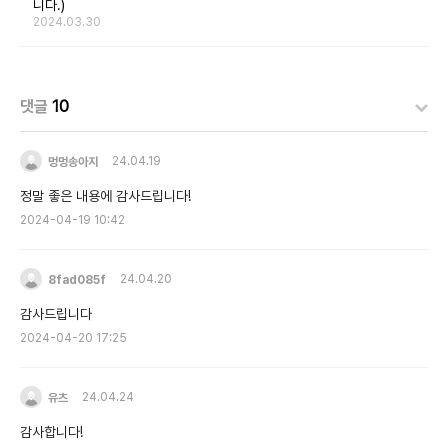
니다.)
2024.03.30
댓글
10
멍멍송아지
24.04.19
정말 좋은 내용에 감사드립니다!
2024-04-19 10:42
8fad085f
24.04.20
감사드립니다
2024-04-20 17:25
유츠
24.04.24
감사합니다!