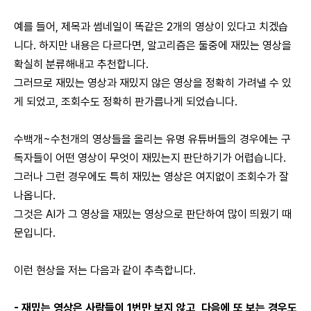
예를 들어, 제목과 썸네일이 똑같은 2개의 영상이 있다고 치겠습
니다. 하지만 내용은 다르다면, 알고리즘은 둘중에 재밌는 영상을
확실히 분류해내고 추천합니다.
그러므로 재밌는 영상과 재밌지 않은 영상을 정확히 가려낼 수 있
게 되었고, 조회수도 정확히 판가름나게 되었습니다.
수백개~수천개의 영상들을 올리는 유명 유튜버들의 경우에는 구
독자들이 어떤 영상이 무엇이 재밌는지 판단하기가 어렵습니다.
그러나 그런 경우에도 특히 재밌는 영상은 여지없이 조회수가 잘
나옵니다.
그것은 AI가 그 영상을 재밌는 영상으로 판단하여 많이 띄웠기 때
문입니다.
이런 현상을 저는 다음과 같이 추측합니다.
- 재밌는 영상은 사람들이 1번만 보지 않고, 다음에 또 보는 경우도