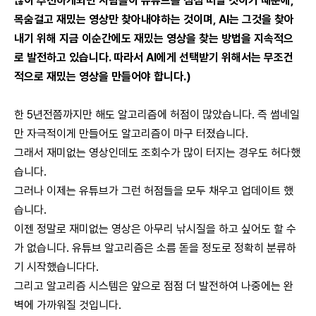
많이 추천하게되면 사람들이 유튜브를 점점 떠날 것이기 때문에,
목숨걸고 재밌는 영상만 찾아내야하는 것이며, AI는 그것을 찾아
내기 위해 지금 이순간에도 재밌는 영상을 찾는 방법을 지속적으
로 발전하고 있습니다. 따라서 AI에게 선택받기 위해서는 무조건
적으로 재밌는 영상을 만들어야 합니다.)
한 5년전쯤까지만 해도 알고리즘에 허점이 많았습니다. 즉 썸네일
만 자극적이게 만들어도 알고리즘이 마구 터졌습니다.
그래서 재미없는 영상인데도 조회수가 많이 터지는 경우도 허다했
습니다.
그러나 이제는 유튜브가 그런 허점들을 모두 채우고 업데이트 했
습니다.
이젠 정말로 재미없는 영상은 아무리 낚시질을 하고 싶어도 할 수
가 없습니다. 유튜브 알고리즘은 소름 돋을 정도로 정확히 분류하
기 시작했습니다다.
그리고 알고리즘 시스템은 앞으로 점점 더 발전하여 나중에는 완
벽에 가까워질 것입니다.