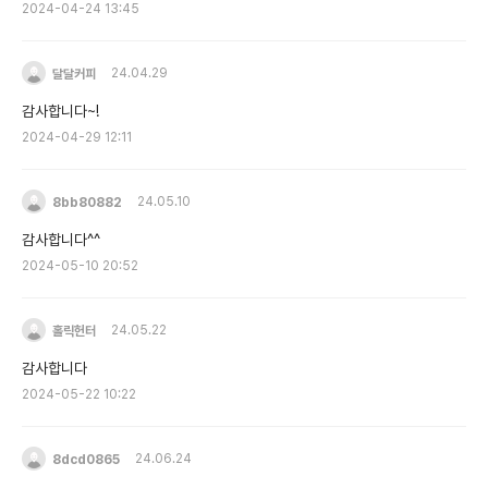
2024-04-24 13:45
달달커피
24.04.29
감사합니다~!
2024-04-29 12:11
8bb80882
24.05.10
감사합니다^^
2024-05-10 20:52
홀릭헌터
24.05.22
감사합니다
2024-05-22 10:22
8dcd0865
24.06.24