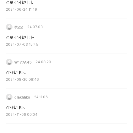
정보 감사합니다.
2024-06-24 11:49
투모모
24.07.03
정보 감사합니다~
2024-07-03 15:45
W177A45
24.08.20
감사합니다!!
2024-08-20 08:46
dlakhhks
24.11.06
감사합니다!
2024-11-06 00:04