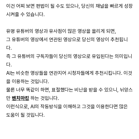
이건 어찌 보면 편법이 될 수도 있으나, 당신의 채널을 빠르게 성장
시켜줄 수 있습니다.
유명 유튜버의 영상과 유사점이 많은 영상을 올리게 되면,
그 유튜버의 영상에서 연관된 영상으로 당신의 영상이 추천됩니
다.
즉 그 유튜버의 구독자들이 당신의 영상으로 유입된다는 의미입니
다.
AI는 비슷한 영상들을 연관지어 시청자들에게 추천시킵니다. 이것
을 이용하는 것입니다.
물론 너무 똑같이 하면, 표절했다는 비난을 받을 수 있으니, 뉘앙스
만
벤치마킹
하는 것입니다.
이런식으로, AI의 작동방식을 이해하고 그것을 이용한다면 많은
도움이 될 것입니다.