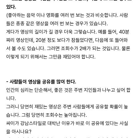
있다.
(좋아하는 음악 이나 영화를 여러 번 보는 것과 비슷합니다. 사람
들은 종종 같은 영상을 여러 번 보는 경우가 있습니다.
게다가 영상의 길이가 길 경우 더욱 그렇습니다. 예를 들어, 40분
짜리 영상인데, 20분 정도 보다가 잠들었다면, 다음에 또 들어와
서 볼 수도 있습니다. 그러면 조회수가 2배가 되는 것입니다. 물론
이렇게 되기 위해서는 그만큼 재밌어야 합니다.
- 사람들이 영상을 공유를 많이 한다.
인간의 심리는 단순해서, 좋은 것은 주변 지인들과 나누고 싶어 합
니다.
그러니 당연히 재밌는 영상은 주변 사람들에게 공유할 확률이 높
습니다. 그럼 당연히 조회수는 높아집니다.
싸이가 강남스타일로 대박난 이유가 바로 이 공유에 있다는 사실
을 아시나요?