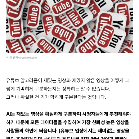
유튜브 알고리즘이 재밌는 영상과 재밌지 않은 영상을 어떻게 그
렇게 기막히게 구분하는지는 정확히는 알 수 없습니다.
그러나 확실한 건 기가 막히게 구분한다는 것입니다.
AI는 재밌는 영상을 확실하게 구분하여 시청자들에게 추천해줘야
하기 때문에 모든 데이터들을 수집하여 가장 신뢰성 높은 영상을
사람들의 화면에 띄웁니다. (유튜브 입장에서는 재미없는 영상을