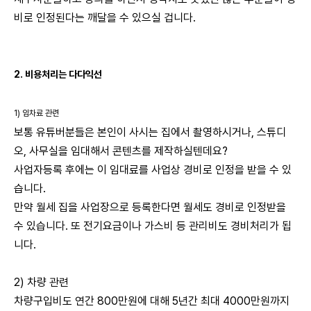
비로 인정된다는 깨달을 수 있으실 겁니다.
2. 비용처리는 다다익선
1) 임차료 관련
보통 유튜버분들은 본인이 사시는 집에서 촬영하시거나, 스튜디
오, 사무실을 임대해서 콘텐츠를 제작하실텐데요?
사업자등록 후에는 이 임대료를 사업상 경비로 인정을 받을 수 있
습니다.
만약 월세 집을 사업장으로 등록한다면 월세도 경비로 인정받을
수 있습니다. 또 전기요금이나 가스비 등 관리비도 경비처리가 됩
니다.
2) 차량 관련
차량구입비도 연간 800만원에 대해 5년간 최대 4000만원까지