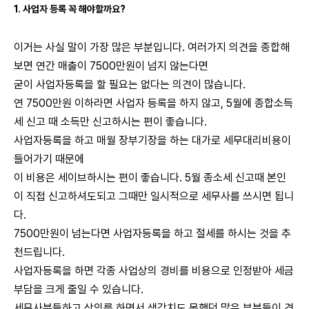
1. 사업자 등록 꼭 해야할까요?
이거는 사실 말이 가장 많은 부분입니다. 여러가지 의견을 종합해
보면 연간 매출이 7500만원이 넘지 않는다면
굳이 사업자등록을 할 필요는 없다는 의견이 많습니다.
연 7500만원 이하라면 사업자 등록을 하지 않고, 5월에 종합소득
세 신고 때 소득만 신고하시는 편이 좋습니다.
사업자등록을 하고 매월 장부기장을 하는 대가로 세무대리비용이
들어가기 때문에
이 비용은 세이브하시는 편이 좋습니다. 5월 종소세 신고때 본인
이 직접 신고하셔도되고 그때만 일시적으로 세무사를 쓰시면 됩니
다.
7500만원이 넘는다면 사업자등록을 하고 절세를 하시는 것을 추
천드립니다.
사업자등록을 하면 각종 사업상의 경비를 비용으로 인정받아 세금
부담을 크게 줄일 수 있습니다.
세무사분들하고 상의를 하면서 생각치도 못했던 많은 부분들이 경