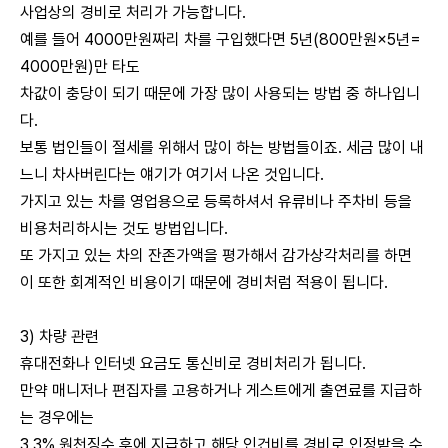
사업상의 경비로 처리가 가능합니다.
예를 들어 4000만원짜리 차를 구입했다면 5년(800만원×5년=
4000만원)만 타도
차값이 충당이 되기 때문에 가장 많이 사용되는 방법 중 하나입니
다.
보통 법인들이 절세를 위해서 많이 하는 방법들이죠. 세금 많이 내
느니 차사버린다는 얘기가 여기서 나온 것입니다.
가지고 있는 차를 영업용으로 등록하셔서 유류비나 주차비 등을
비용처리하시는 것도 방법입니다.
또 가지고 있는 차의 잔존가액을 평가해서 감가상각처리를 하면
이 또한 회계적인 비용이기 때문에 경비처럼 적용이 됩니다.
3) 차량 관련
휴대전화나 인터넷 요금도 통신비로 경비처리가 됩니다.
만약 매니저나 편집자를 고용하거나 게스트에게 출연료를 지급하
는 경우에는
3.3% 원천징수 후에 지급하고 해당 인건비를 경비로 인정받을 수