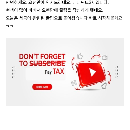
안녕하세요. 오랜만에 인사드리네요. 베네딕트3세입니다.
현생이 많이 바빠서 오랜만에 꿀팁을 작성하게 됐네요.
오늘은 세금에 관련된 꿀팁으로 돌아왔습니다 바로 시작해볼게요
ㅎㅎ