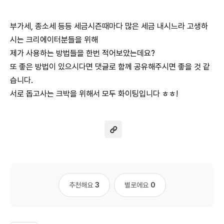
부가세, 종소세 등등 세금시즌때마다 많은 세금 내시느라 고생하
시는 크리에이터분들을 위해
제가 사용하는 방법들을 한번 적어보았는데요?
또 좋은 방법이 있으시다면 댓글로 함께 공유해주시면 좋을 것 같
습니다.
서로 돕고사는 크박을 위해서 모두 화이팅입니다 ㅎㅎ!
추천해요
3
별로에요
0