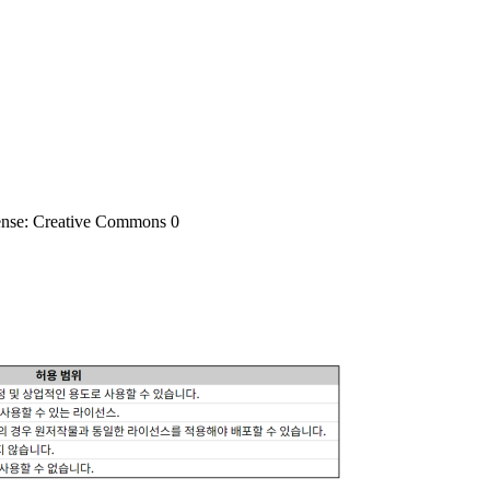
ense: Creative Commons 0