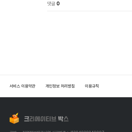
댓글
0
서비스 이용약관
개인정보 처리방침
이용규칙