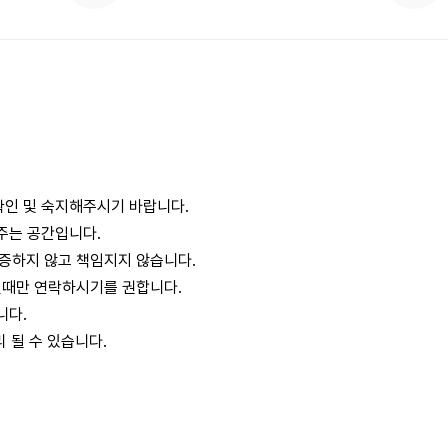
 확인 및 숙지해주시기 바랍니다.
주는 공간입니다.
증하지 않고 책임지지 않습니다.
될때만 연락하시기를 권합니다.
니다.
리 될 수 있습니다.