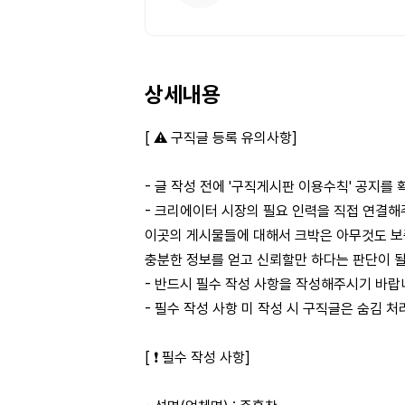
상세내용
[ ⚠️ 구직글 등록 유의사항]
- 글 작성 전에 '구직게시판 이용수칙' 공지를
- 크리에이터 시장의 필요 인력을 직접 연결해
이곳의 게시물들에 대해서 크박은 아무것도 보
충분한 정보를 얻고 신뢰할만 하다는 판단이 
- 반드시 필수 작성 사항을 작성해주시기 바랍
- 필수 작성 사항 미 작성 시 구직글은 숨김 처
[ ❗ 필수 작성 사항]