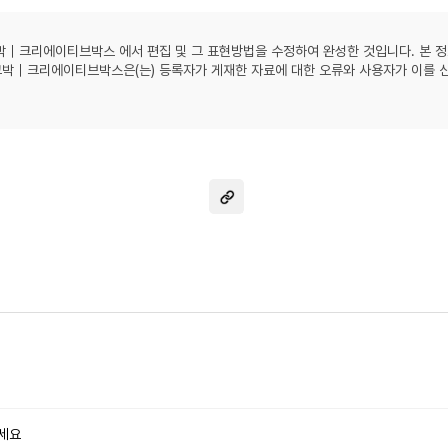
크박｜크리에이티브박스 에서 편집 및 그 표현방법을 수정하여 완성한 것입니다. 본
 크박｜크리에이티브박스은(는) 등록자가 게재한 자료에 대한 오류와 사용자가 이를 
주세요