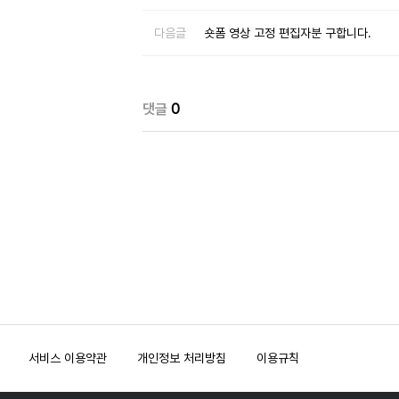
다음글
숏폼 영상 고정 편집자분 구합니다.
댓글
0
서비스 이용약관
개인정보 처리방침
이용규칙