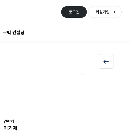
로그인
회원가입
크박 컨설팅
연락처
미기재