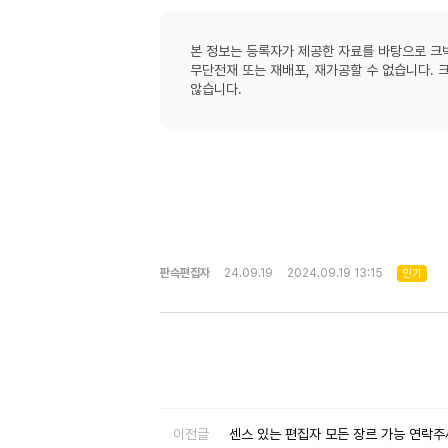
본 정보는 등록자가 제공한 자료를 바탕으로 
무단전재 또는 재배포, 재가공할 수 없습니다.
않습니다.
판슥편집자
24.09.19
2024.09.19 13:15
인기
이전글
센스 있는 편집자 모든 장르 가능 연락