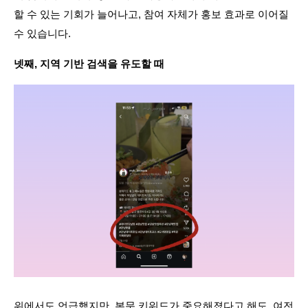
할 수 있는 기회가 늘어나고, 참여 자체가 홍보 효과로 이어질 
수 있습니다.
넷째, 지역 기반 검색을 유도할 때
위에서도 언급했지만, 본문 키워드가 중요해졌다고 해도, 여전