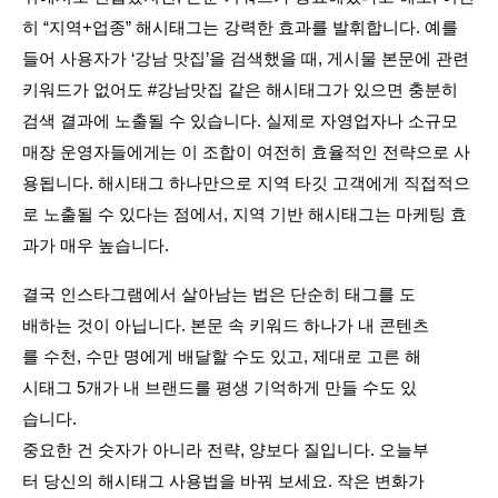
히 “지역+업종” 해시태그는 강력한 효과를 발휘합니다. 예를 
들어 사용자가 ‘강남 맛집’을 검색했을 때, 게시물 본문에 관련 
키워드가 없어도 #강남맛집 같은 해시태그가 있으면 충분히 
검색 결과에 노출될 수 있습니다. 실제로 자영업자나 소규모 
매장 운영자들에게는 이 조합이 여전히 효율적인 전략으로 사
용됩니다. 해시태그 하나만으로 지역 타깃 고객에게 직접적으
로 노출될 수 있다는 점에서, 지역 기반 해시태그는 마케팅 효
과가 매우 높습니다.
결국 인스타그램에서 살아남는 법은 단순히 태그를 도
배하는 것이 아닙니다. 본문 속 키워드 하나가 내 콘텐츠
를 수천, 수만 명에게 배달할 수도 있고, 제대로 고른 해
시태그 5개가 내 브랜드를 평생 기억하게 만들 수도 있
습니다. 
중요한 건 숫자가 아니라 전략, 양보다 질입니다. 오늘부
터 당신의 해시태그 사용법을 바꿔 보세요. 작은 변화가 