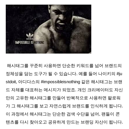
 해시태그를 꾸준히 사용하면 단순한 키워드를 넘어 브랜드의 
정체성을 담는 도구가 될 수 있습니다. 예를 들어 나이키의 #ju
stdoit, 아디다스의 #impossibleisnothing 같은 해시태그는 브랜
드 자체를 대표하는 메시지가 되었죠. 개인 크리에이터도 자신
만의 고유한 해시태그를 만들어 반복적으로 사용하면 팔로워
가 그 해시태그를 보고 자연스럽게 브랜드를 인식하게 됩니다. 
이 과정에서 해시태그는 단순한 검색 수단을 넘어, 팬들이 콘
텐츠를 다시 찾아오고 공유하게 만드는 브랜딩 자산이 됩니다.