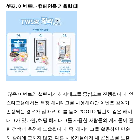
 많은 이벤트와 챌린지가 해시태그를 중심으로 진행됩니다. 인
스타그램에서는 특정 해시태그를 사용해야만 이벤트 참여가 
인정되는 경우가 많아요. 예를 들어 #OOTD 챌린지 같은 해시
태그가 있다면, 해당 해시태그를 사용한 사람들의 게시물이 관
련 검색과 추천에 노출됩니다. 즉, 해시태그를 활용하면 단순
히 참여에 그치지 않고, 다른 사용자들에게 내 콘텐츠를 노출