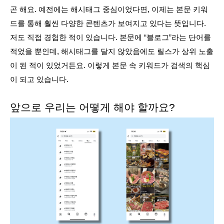
곤 해요. 예전에는 해시태그 중심이었다면, 이제는 본문 키워
드를 통해 훨씬 다양한 콘텐츠가 보여지고 있다는 뜻입니다. 
저도 직접 경험한 적이 있습니다. 본문에 “블로그”라는 단어를 
적었을 뿐인데, 해시태그를 달지 않았음에도 릴스가 상위 노출
이 된 적이 있었거든요. 이렇게 본문 속 키워드가 검색의 핵심
이 되고 있습니다.