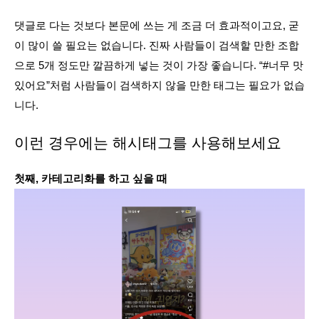
댓글로 다는 것보다 본문에 쓰는 게 조금 더 효과적이고요, 굳
이 많이 쓸 필요는 없습니다. 진짜 사람들이 검색할 만한 조합
으로 5개 정도만 깔끔하게 넣는 것이 가장 좋습니다. “#너무 맛
있어요”처럼 사람들이 검색하지 않을 만한 태그는 필요가 없습
니다.
이런 경우에는 해시태그를 사용해보세요