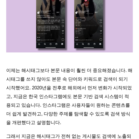
이제는 해시태그보다 본문 내용이 훨씬 더 중요해졌습니다. 해
시태그를 쓰지 않아도 본문 속 단어와 키워드로 검색이 되기 
시작했어요. 2020년을 전후로 해외에서 먼저 변화가 시작되었
고, 지금은 한국 인스타그램에도 본문 기반 검색 시스템이 적
용되고 있습니다. 인스타그램은 사용자들이 원하는 콘텐츠를 
더 쉽게 발견하고, 다양한 주제를 탐색할 수 있도록 검색 방식
을 개편했다고 설명합니다.
그래서 지금은 해시태그가 전혀 없는 게시물도 검색에 노출되