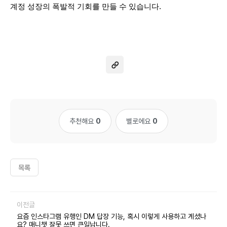
계정 성장의 폭발적 기회를 만들 수 있습니다.
추천해요
0
별로에요
0
목록
이전글
요즘 인스타그램 유행인 DM 답장 기능, 혹시 이렇게 사용하고 계셨나
요? 매니챗 잘못 쓰면 큰일납니다.