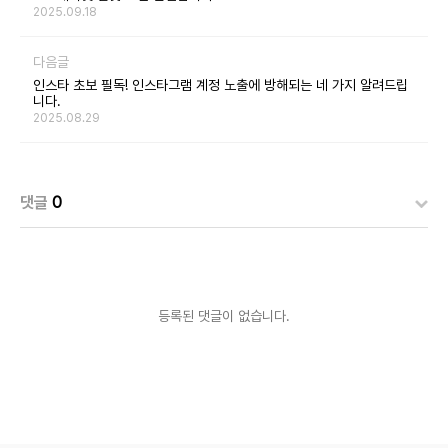
2025.09.18
다음글
인스타 초보 필독! 인스타그램 계정 노출에 방해되는 네 가지 알려드립
니다.
2025.08.29
댓글
0
등록된 댓글이 없습니다.