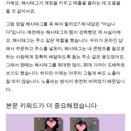
거예요. 해시태그가 계정을 키우고 매출을 올리는 데 도움을 
줄 것 같아서죠.
그럼 정말 해시태그를 꼭 써야 할까요? 제 대답은 “아닙니
다”입니다. 예전에는 해시태그의 힘이 강력했던 게 사실이에
요. 해시태그는 주소 같은 역할을 했습니다. 우리가 온라인 샵
에서 주문하고 주소를 넣듯이, 해시태그는 내 콘텐츠를 필요로 
하는 사람에게 정확히 배달되도록 돕는 주소 같은 용도였어요. 
그래서 한때는 해시태그를 최대한 많이, 30개 가까이 도배하듯 
쓰기도 했습니다. 하지만 이제는 아무리 그렇게 써도 노출이 
잘 되지 않습니다. 노출되는 방식이 완전히 바뀌었기 때문입니
다.
본문 키워드가 더 중요해졌습니다