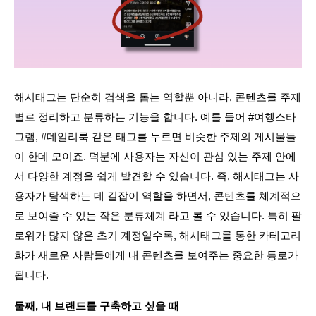
해시태그는 단순히 검색을 돕는 역할뿐 아니라, 콘텐츠를 주제
별로 정리하고 분류하는 기능을 합니다. 예를 들어 #여행스타
그램, #데일리룩 같은 태그를 누르면 비슷한 주제의 게시물들
이 한데 모이죠. 덕분에 사용자는 자신이 관심 있는 주제 안에
서 다양한 계정을 쉽게 발견할 수 있습니다. 즉, 해시태그는 사
용자가 탐색하는 데 길잡이 역할을 하면서, 콘텐츠를 체계적으
로 보여줄 수 있는 작은 분류체계 라고 볼 수 있습니다. 특히 팔
로워가 많지 않은 초기 계정일수록, 해시태그를 통한 카테고리
화가 새로운 사람들에게 내 콘텐츠를 보여주는 중요한 통로가 
됩니다.
둘째, 내 브랜드를 구축하고 싶을 때