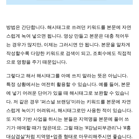
방법은 간단합니다. 해시태그로 쓰려던 키워드를 본문에 자연
스럽게 녹여 넣으면 됩니다. 영상 만들고 본문은 대충 적어두
는 경우가 많지만, 이제는 그러시면 안 됩니다. 본문을 알차게 
작성할수록 다양한 키워드로 검색이 되고, 조회수에도 직접적
으로 영향을 주기 때문입니다.
그렇다고 해서 해시태그를 아예 쓰지 말라는 뜻은 아닙니다. 
특정 상황에서는 여전히 활용할 수 있습니다. 예를 들어, 본문
에 넣기 어려운 단어가 있을 때 해시태그로 보완할 수 있습니
다. 저 같은 경우 ‘퍼스널 브랜딩’이라는 키워드를 본문에 자연
스럽게 녹이기 어려워서, 해시태그로만 사용한 적이 있습니다. 
또 지역 기반 사업을 하시는 분들은 지역명을 본문에 풀어 쓰
기가 애매할 때가 많은데요. 그럴 때는 ‘#강남피부관리’나 ‘#홍
대삼겹살’처럼 지역명+업종 형태로 마무리해주시면 좋습니다.