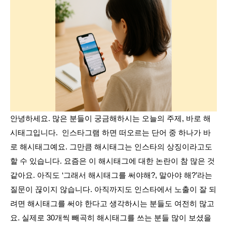
안녕하세요. 많은 분들이 궁금해하시는 오늘의 주제, 바로 해
시태그입니다.  인스타그램 하면 떠오르는 단어 중 하나가 바
로 해시태그예요. 그만큼 해시태그는 인스타의 상징이라고도 
할 수 있습니다. 요즘은 이 해시태그에 대한 논란이 참 많은 것 
같아요. 아직도 ‘그래서 해시태그를 써야해?, 말아야 해?’라는 
질문이 끊이지 않습니다. 아직까지도 인스타에서 노출이 잘 되
려면 해시태그를 써야 한다고 생각하시는 분들도 여전히 많고
요. 실제로 30개씩 빼곡히 해시태그를 쓰는 분들 많이 보셨을 