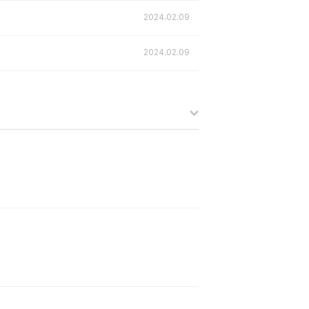
2024.02.09
2024.02.09