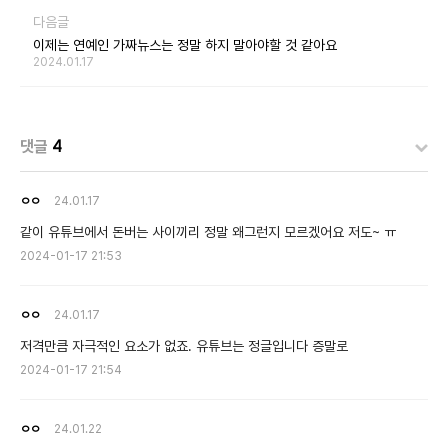
다음글
이제는 연예인 가짜뉴스는 정말 하지 말아야할 것 같아요
2024.01.17
댓글
4
ㅇㅇ
24.01.17
같이 유튜브에서 돈버는 사이끼리 정말 왜그런지 모르겠어요 저도~ ㅠ
2024-01-17 21:53
ㅇㅇ
24.01.17
저격만큼 자극적인 요소가 없죠. 유튜브는 정글입니다 증말로
2024-01-17 21:54
ㅇㅇ
24.01.22