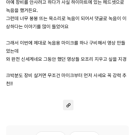
아예 장비를 안사려고 하다가 사실 하이마트에 있는 헤드셋으로
녹음을 했거든요.
그런데 너무 붕붕 뜨는 목소리로 녹음이 되어서 댓글로 녹음이 이
상하다는 이야기를 많이 들었어요
그래서 이번에 제대로 녹음용 마이크를 하나 구비해서 영상 만들
었는데
와 완전 신세계네요 그동안 했던 영상들 모조리 지우고 싶을 지경
크박분도 장비 살거면 무조건 마이크부터 먼저 사세요 꼭 강력 추
천!!