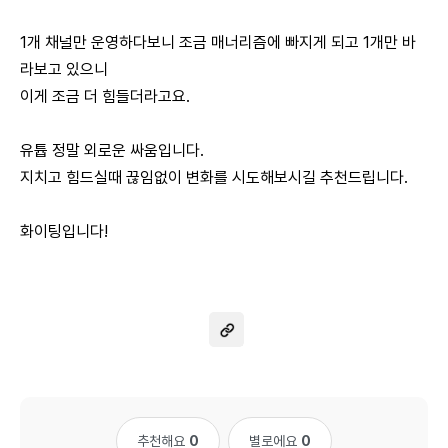
1개 채널만 운영하다보니 조금 매너리즘에 빠지게 되고 1개만 바
라보고 있으니
이게 조금 더 힘들더라고요.
유튭 정말 외로운 싸움입니다.
지치고 힘드실때 끊임없이 변화를 시도해보시길 추천드립니다.
화이팅입니다!
추천해요
0
별로에요
0