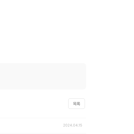
목록
2024.04.15