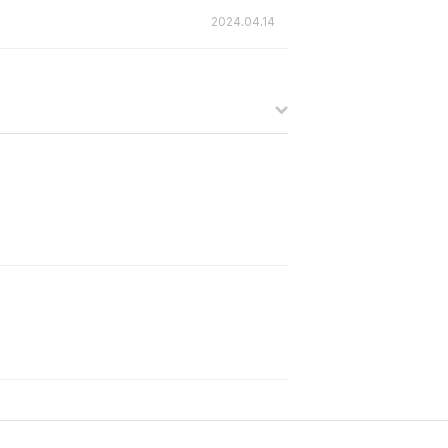
2024.04.14