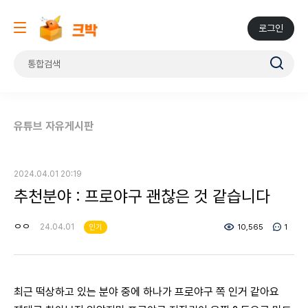
로그인
유튜브 자유게시판
2024.04.01 20:19
추천분야 : 프로야구 괜찮은 것 같습니다
ㅇㅇ
24.04.01
인기
10,565
1
최근 떡상하고 있는 분야 중에 하나가 프로야구 쪽 인거 같아요