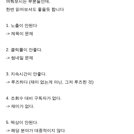
여쭤보시는 부분들인데,
한번 읽어보셔도 좋을듯 합니다
1. 노출이 안된다
-> 제목이 문제
2. 클릭률이 안좋다.
-> 썸네일 문제
3. 지속시간이 안좋다.
-> 루즈하다 (재미 없는게 아닌, 그저 루즈한 것)
4. 조회수 대비 구독자가 없다.
-> 재미가 없다.
5. 떡상이 안된다.
-> 해당 분야가 대중적이지 않다.