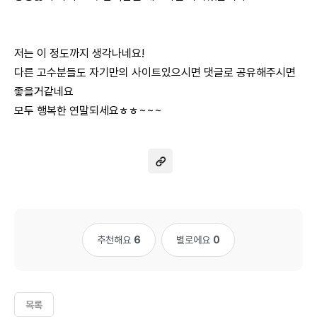
저는 이 정도까지 생각나네요!
다른 고수분들도 자기만의 사이트있으시면 댓글로 공유해주시면
좋을거같네요
모두 행복한 연말되세요ㅎㅎ~~~
추천해요
6
별로에요
0
목록