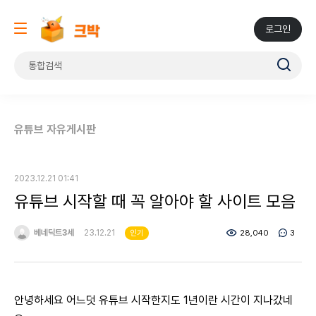
로그인
유튜브 자유게시판
2023.12.21 01:41
유튜브 시작할 때 꼭 알아야 할 사이트 모음
베네딕트3세
23.12.21
28,040
3
인기
안녕하세요 어느덧 유튜브 시작한지도 1년이란 시간이 지나갔네