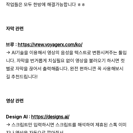
작업들은 모두 한방에 해결가능합니다 ㅎㅎ
자막 관련
브루 :
https://vrew.voyagerx.com/ko/
→ AI기술을 이용해서 영상의 음성을 텍스트로 변환시켜주는 툴입
니다. 자막을 번거롭게 치실필요 없이 영상을 불러오기 하시면 컷
별로 자막을 끊어서 출력해줍니다. 완전 편하니깐 꼭 사용해보시
길 추천드립니다!
영상 관련
Design AI :
https://designs.ai/
→ 스크립트만 입력하시면 스크립트를 해석하여 제휴된 스톡 이미
지나 영상을 자동으로 깔아줘서