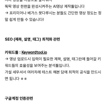
뚝딱 영상 한편을 완성시켜주는 AI영상 제작툴입니다
→ 프리미어나 베가스 못다루시는 분들도 간단한 영상 정도는 정
말 쉽게 만들 수 있습니다!
SEO (제목, 설명, 태그) 최적화 관련
키워드툴 :
Keywordtool.io
→ 영상 업로드시 입력이 필요한 제목, 설명, 태그란에 들어갈 키
워드들의 효율성을 보여주는 분석툴입니다.
가설 세우셔서 여러차례 테스트 해본 담에 최적의 공식을 만드시
면 됩니다 ㅎㅎ
구글계정 인증관련