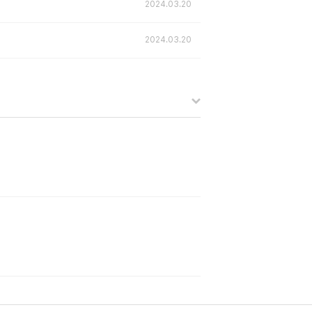
2024.03.20
2024.03.20