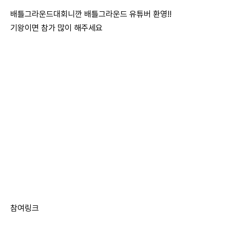
배틀그라운드대회니깐 배틀그라운드 유튜버 환영!!
기왕이면 참가 많이 해주세요
참여링크