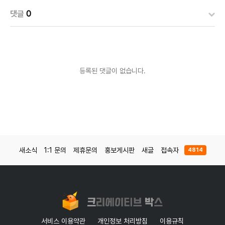
댓글
0
등록된 댓글이 없습니다.
새소식
1:1 문의
제휴문의
홍보게시판
새글
접속자
4814
서비스 이용약관
개인정보 처리방침
이용규칙