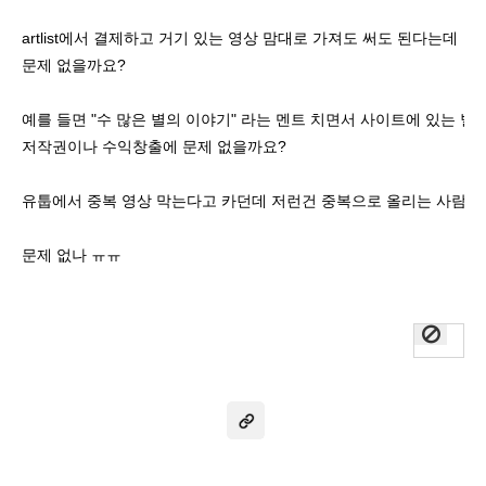
artlist에서 결제하고 거기 있는 영상 맘대로 가져도 써도 된다는데
문제 없을까요?
예를 들면 "수 많은 별의 이야기" 라는 멘트 치면서 사이트에 있는 별
저작권이나 수익창출에 문제 없을까요?
유툽에서 중복 영상 막는다고 카던데 저런건 중복으로 올리는 사람 엄청 많은것
문제 없나 ㅠㅠ