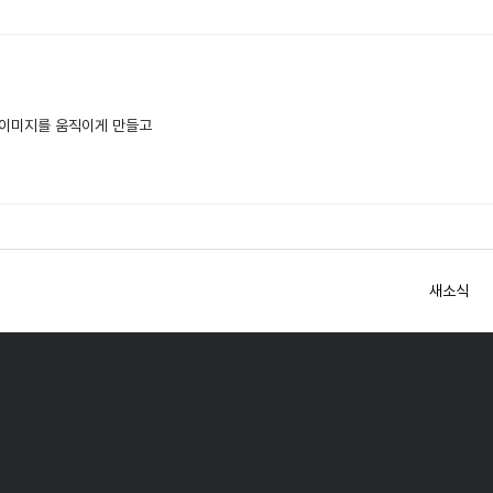
 이미지를 움직이게 만들고
새소식