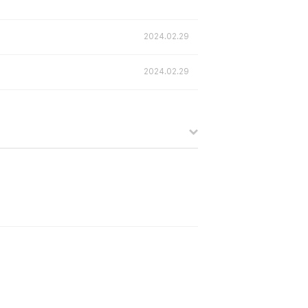
2024.02.29
2024.02.29