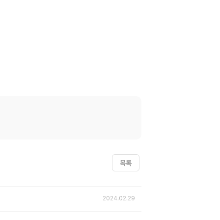
목록
2024.02.29