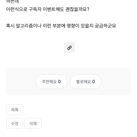
하는데
이런식으로 구독자 이벤트해도 괜찮을까요?
혹시 알고리즘이나 이런 부분에 영향이 있을지 궁금하군요
추천해요
0
별로에요
0
목록
수정
삭제