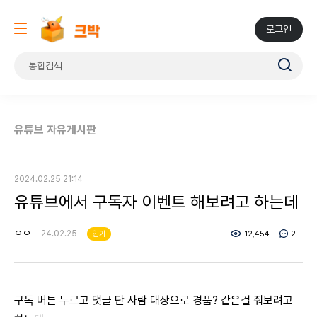
로그인
유튜브 자유게시판
2024.02.25 21:14
유튜브에서 구독자 이벤트 해보려고 하는데
ㅇㅇ
24.02.25
인기
12,454
2
구독 버튼 누르고 댓글 단 사람 대상으로 경품? 같은걸 줘보려고