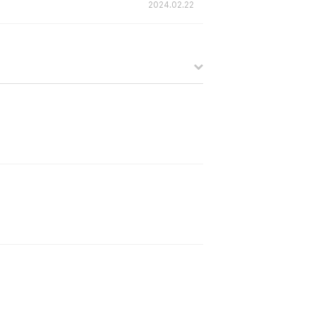
2024.02.22