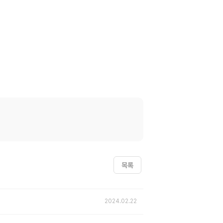
목록
2024.02.22