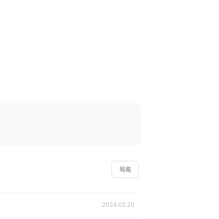
목록
2024.02.20