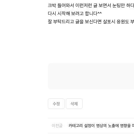
크박 들어와서 이런저런 글 보면서 눈팅만 하
다시 시작해 보려고 합니다^^
잘 부탁드리고 글을 보신다면 살포시 응원도 
수정
삭제
이전글
카테고리 설정이 영상의 노출에 영향을 