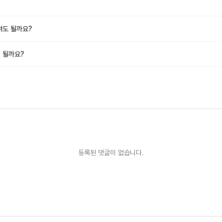
려도 될까요?
 될까요?
등록된 댓글이 없습니다.