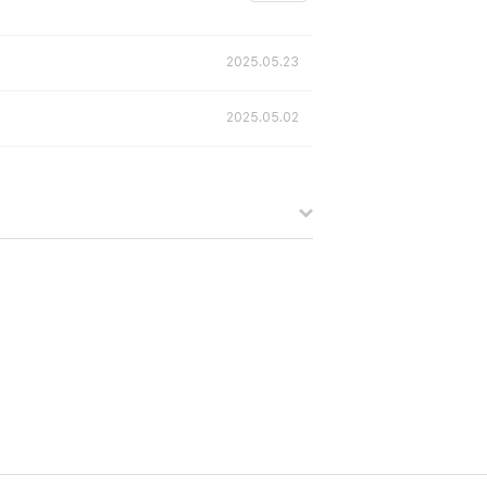
2025.05.23
2025.05.02