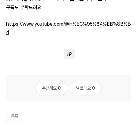
구독도 부탁드려요
https://www.youtube.com/@H%EC%95%84%EB%8B%B
4
추천해요
0
별로에요
0
목록