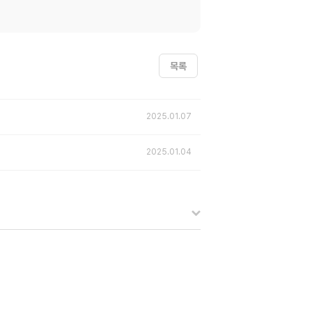
목록
2025.01.07
2025.01.04