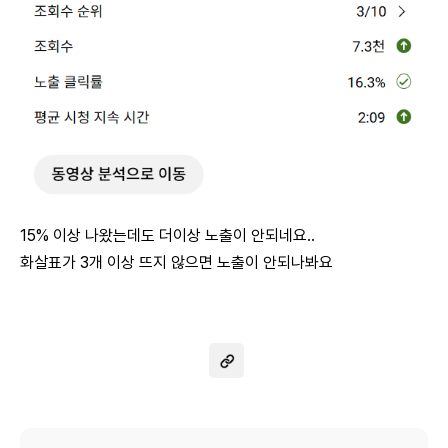
15% 이상 나왔는데도 더이상 노출이 안되네요..
화살표가 3개 이상 뜨지 않으면 노출이 안되나봐요