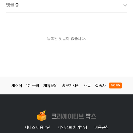
댓글
0
등록된 댓글이 없습니다.
새소식
1:1 문의
제휴문의
홍보게시판
새글
접속자
5045
서비스 이용약관
개인정보 처리방침
이용규칙