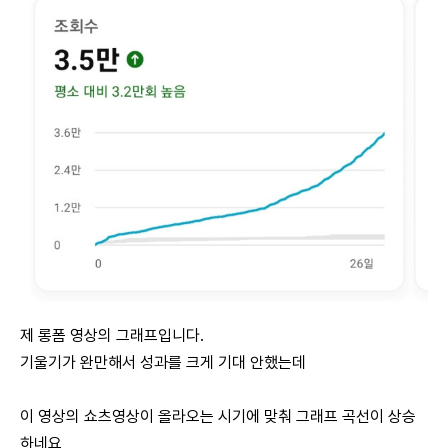
제 롱폼 영상의 그래프입니다.
기울기가 완만해서 성과를 크게 기대 안했는데
이 영상의 쇼츠영상이 올라오는 시기에 맞춰 그래프 곡선이 상승
하네요