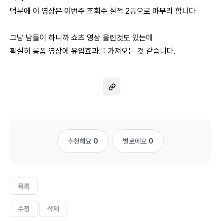
덕분에 이 영상은 이번주 조회수 실적 2등으로 마무리 합니다
그냥 남들이 하니까 쇼츠 영상 올린것도 있는데
확실히 롱폼 영상에 유입효과를 가져오는 것 같습니다.
추천해요
0
별로에요
0
목록
수정
삭제