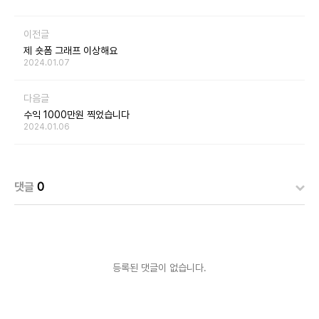
이전글
제 숏폼 그래프 이상해요
2024.01.07
다음글
수익 1000만원 찍었습니다
2024.01.06
댓글
0
등록된 댓글이 없습니다.