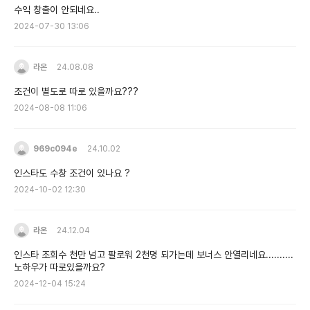
수익 창출이 안되네요..
2024-07-30 13:06
라온
24.08.08
조건이 별도로 따로 있을까요???
2024-08-08 11:06
969c094e
24.10.02
인스타도 수창 조건이 있나요 ?
2024-10-02 12:30
라온
24.12.04
인스타 조회수 천만 넘고 팔로워 2천명 되가는데 보너스 안열리네요..........
노하우가 따로있을까요?
2024-12-04 15:24