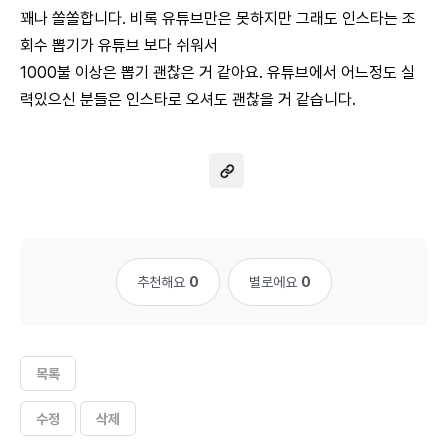
꽤나 쏠쏠합니다. 비록 유튜브만은 못하지만 그래도 인스타는 조
회수 뽑기가 유튜브 보다 쉬워서
1000불 이상은 뽑기 괜찮은 거 같아요. 유튜브에서 어느정도 실
력있으신 분들은 인스타로 오셔도 괜찮을 거 같습니다.
추천해요
0
별로에요
0
목록
수정
삭제