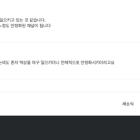
 일으키고 있는 것 같습니다.
어느정도 안정화된 채널이 됩니다
는데도 혼자 떡상을 마구 일으키더니 전체적으로 안정화시키더라고요
새소식