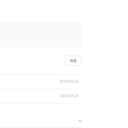
목록
2024.05.25
2024.05.19