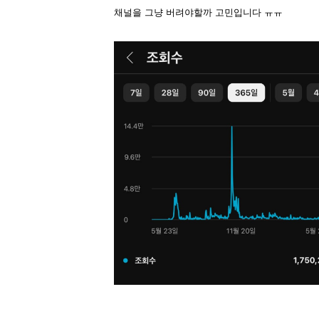
채널을 그냥 버려야할까 고민입니다 ㅠㅠ