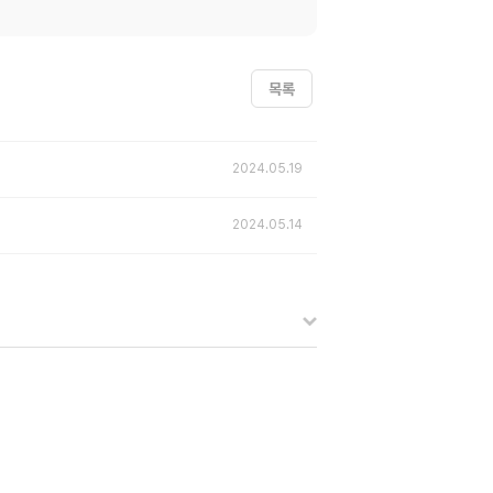
목록
2024.05.19
2024.05.14