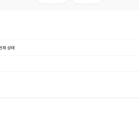
현재 상태