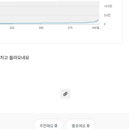
기 치고 올라오네요
추천해요
0
별로에요
0