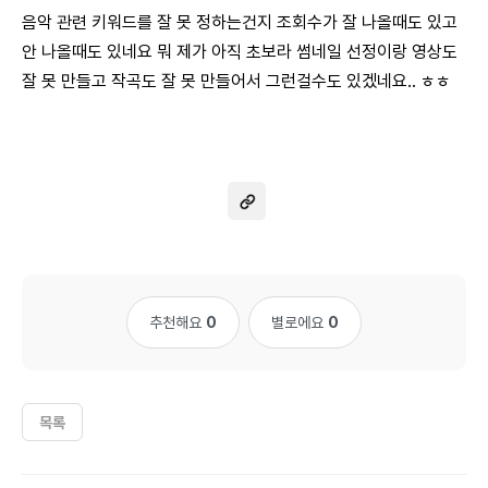
음악 관련 키워드를 잘 못 정하는건지 조회수가 잘 나올때도 있고
안 나올때도 있네요 뭐 제가 아직 초보라 썸네일 선정이랑 영상도
잘 못 만들고 작곡도 잘 못 만들어서 그런걸수도 있겠네요.. ㅎㅎ
추천해요
0
별로에요
0
목록