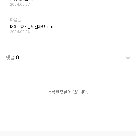
2024.02.27
다음글
대체 뭐가 문제일까요 ㅠㅠ
2024.02.26
댓글
0
등록된 댓글이 없습니다.