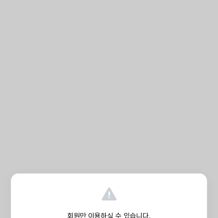
회원만 이용하실 수 있습니다.