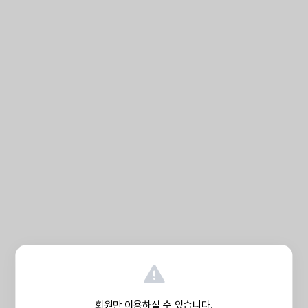
회원만 이용하실 수 있습니다.