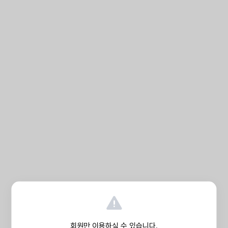
회원만 이용하실 수 있습니다.