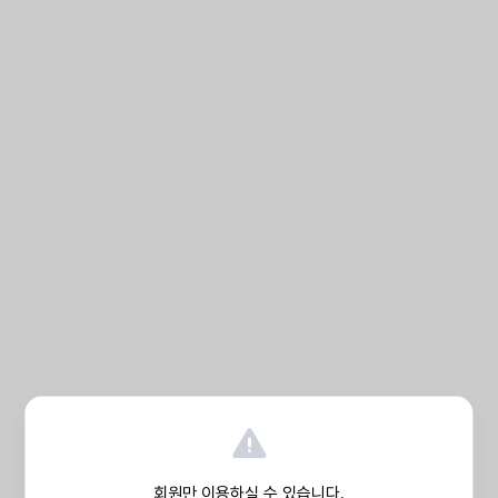
회원만 이용하실 수 있습니다.