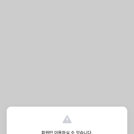
회원만 이용하실 수 있습니다.