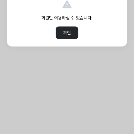
회원만 이용하실 수 있습니다.
확인