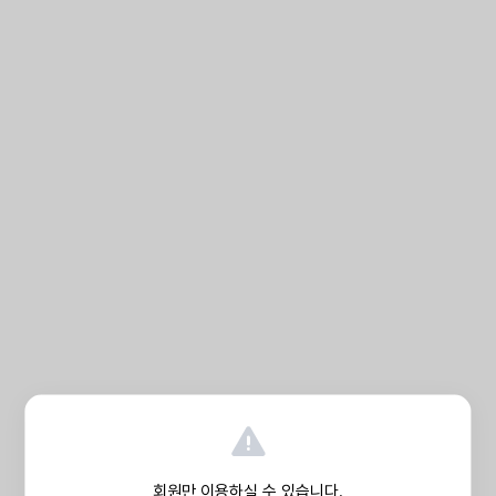
회원만 이용하실 수 있습니다.