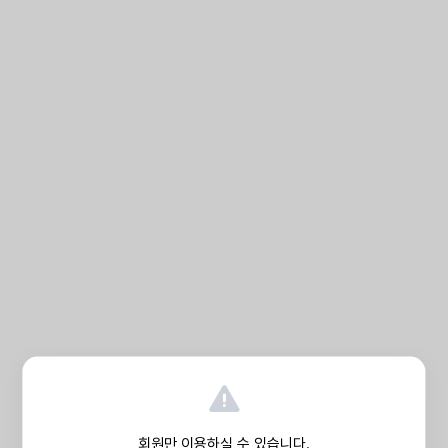
회원만 이용하실 수 있습니다.