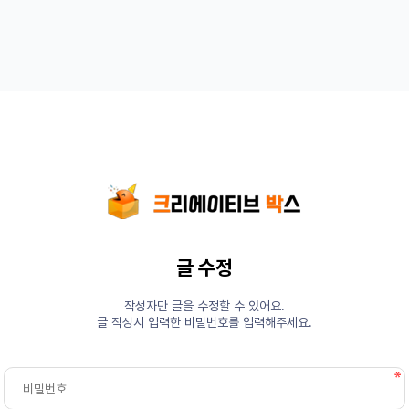
글 수정
작성자만 글을 수정할 수 있어요.
글 작성시 입력한 비밀번호를 입력해주세요.